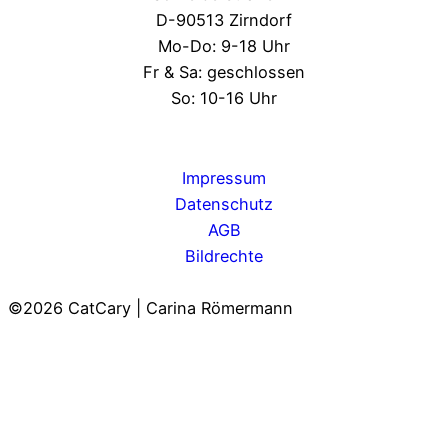
D-90513 Zirndorf
Mo-Do: 9-18 Uhr
Fr & Sa: geschlossen
So: 10-16 Uhr
Impressum
Datenschutz
AGB
Bildrechte
©2026 CatCary | Carina Römermann