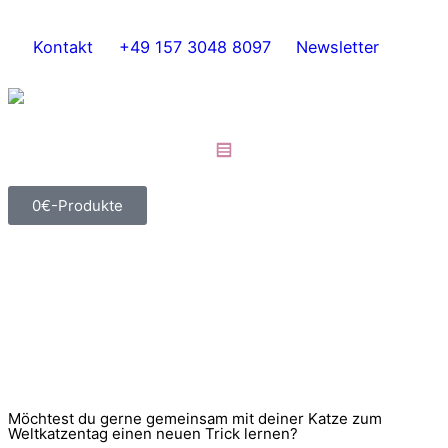
Kontakt
+49 157 3048 8097
Newsletter
0€-Produkte
Möchtest du gerne gemeinsam mit deiner Katze zum
Weltkatzentag einen neuen Trick lernen?