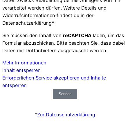
Daten zwecks Bearbeitung deines Anliegens von mir
verarbeitet werden dürfen. Weitere Details und
Widerrufsinformationen findest du in der
Datenschutzerklärung*.
Sie müssen den Inhalt von
reCAPTCHA
laden, um das
Formular abzuschicken. Bitte beachten Sie, dass dabei
Daten mit Drittanbietern ausgetauscht werden.
Mehr Informationen
Inhalt entsperren
Erforderlichen Service akzeptieren und Inhalte
entsperren
Senden
*
Zur Datenschutzerklärung