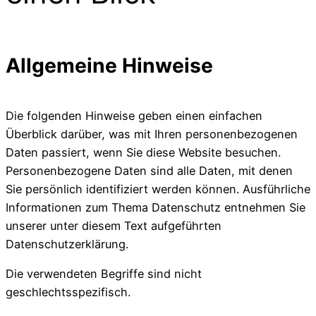
Allgemeine Hinweise
Die folgenden Hinweise geben einen einfachen
Überblick darüber, was mit Ihren personenbezogenen
Daten passiert, wenn Sie diese Website besuchen.
Personenbezogene Daten sind alle Daten, mit denen
Sie persönlich identifiziert werden können. Ausführliche
Informationen zum Thema Datenschutz entnehmen Sie
unserer unter diesem Text aufgeführten
Datenschutzerklärung.
Die verwendeten Begriffe sind nicht
geschlechtsspezifisch.