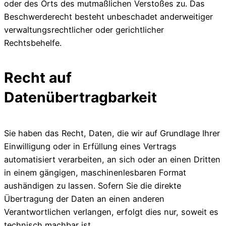
oder des Orts des mutmaßlichen Verstoßes zu. Das
Beschwerderecht besteht unbeschadet anderweitiger
verwaltungsrechtlicher oder gerichtlicher
Rechtsbehelfe.
Recht auf
Datenübertragbarkeit
Sie haben das Recht, Daten, die wir auf Grundlage Ihrer
Einwilligung oder in Erfüllung eines Vertrags
automatisiert verarbeiten, an sich oder an einen Dritten
in einem gängigen, maschinenlesbaren Format
aushändigen zu lassen. Sofern Sie die direkte
Übertragung der Daten an einen anderen
Verantwortlichen verlangen, erfolgt dies nur, soweit es
technisch machbar ist.