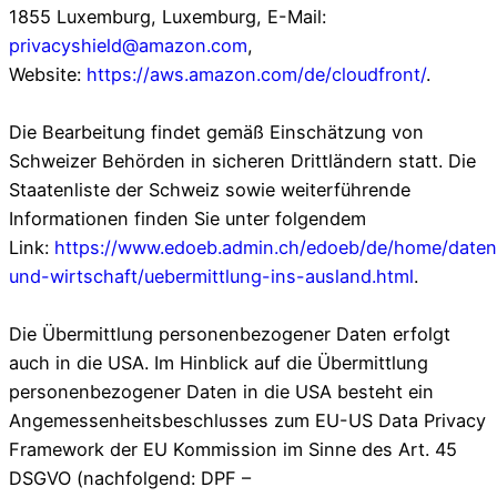
1855 Luxemburg, Luxemburg, E-Mail:
privacyshield@amazon.com
,
Website:
https://aws.amazon.com/de/cloudfront/
.
Die Bearbeitung findet gemäß Einschätzung von
Schweizer Behörden in sicheren Drittländern statt. Die
Staatenliste der Schweiz sowie weiterführende
Informationen finden Sie unter folgendem
Link:
https://www.edoeb.admin.ch/edoeb/de/home/daten
und-wirtschaft/uebermittlung-ins-ausland.html
.
Die Übermittlung personenbezogener Daten erfolgt
auch in die USA. Im Hinblick auf die Übermittlung
personenbezogener Daten in die USA besteht ein
Angemessenheitsbeschlusses zum EU-US Data Privacy
Framework der EU Kommission im Sinne des Art. 45
DSGVO (nachfolgend: DPF –