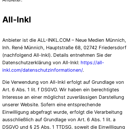
All-Inkl
Anbieter ist die ALL-INKL.COM – Neue Medien Münnich,
Inh. René Münnich, Hauptstraße 68, 02742 Friedersdorf
(nachfolgend All-Inkl). Details entnehmen Sie der
Datenschutzerklärung von All-Inkl:
https://all-
inkl.com/datenschutzinformationen/
.
Die Verwendung von All-Inkl erfolgt auf Grundlage von
Art. 6 Abs. 1 lit. f DSGVO. Wir haben ein berechtigtes
Interesse an einer möglichst zuverlässigen Darstellung
unserer Website. Sofern eine entsprechende
Einwilligung abgefragt wurde, erfolgt die Verarbeitung
ausschließlich auf Grundlage von Art. 6 Abs. 1 lit. a
DSGVO und § 25 Abs. 1 TTDSG, soweit die Einwilligung