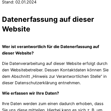
Stand: 02.01.2024
Datenerfassung auf dieser
Website
Wer ist verantwortlich für die Datenerfassung auf
dieser Website?
Die Datenverarbeitung auf dieser Website erfolgt durch
den Websitebetreiber. Dessen Kontaktdaten können Sie
dem Abschnitt „Hinweis zur Verantwortlichen Stelle“ in
dieser Datenschutzerklärung entnehmen.
Wie erfassen wir Ihre Daten?
Ihre Daten werden zum einen dadurch erhoben, dass
Sie uns diese mitteilen. Hierbei kann es sich z. B. um