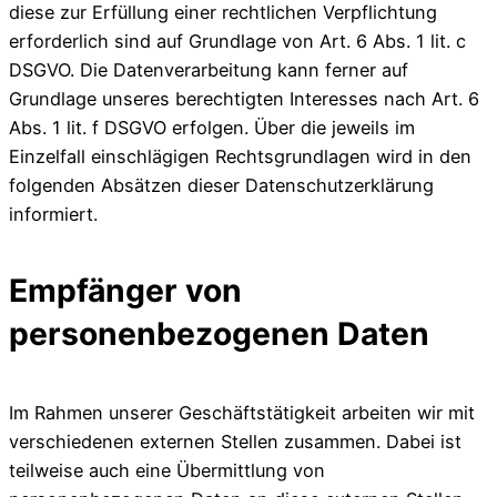
diese zur Erfüllung einer rechtlichen Verpflichtung
erforderlich sind auf Grundlage von Art. 6 Abs. 1 lit. c
DSGVO. Die Datenverarbeitung kann ferner auf
Grundlage unseres berechtigten Interesses nach Art. 6
Abs. 1 lit. f DSGVO erfolgen. Über die jeweils im
Einzelfall einschlägigen Rechtsgrundlagen wird in den
folgenden Absätzen dieser Datenschutzerklärung
informiert.
Empfänger von
personenbezogenen Daten
Im Rahmen unserer Geschäftstätigkeit arbeiten wir mit
verschiedenen externen Stellen zusammen. Dabei ist
teilweise auch eine Übermittlung von