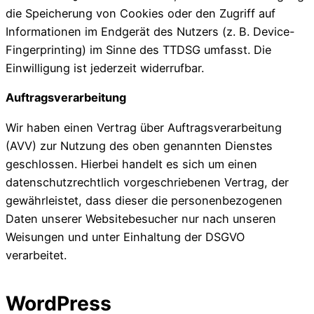
die Speicherung von Cookies oder den Zugriff auf
Informationen im Endgerät des Nutzers (z. B. Device-
Fingerprinting) im Sinne des TTDSG umfasst. Die
Einwilligung ist jederzeit widerrufbar.
Auftragsverarbeitung
Wir haben einen Vertrag über Auftragsverarbeitung
(AVV) zur Nutzung des oben genannten Dienstes
geschlossen. Hierbei handelt es sich um einen
datenschutzrechtlich vorgeschriebenen Vertrag, der
gewährleistet, dass dieser die personenbezogenen
Daten unserer Websitebesucher nur nach unseren
Weisungen und unter Einhaltung der DSGVO
verarbeitet.
WordPress