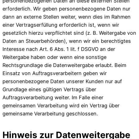
personenbezogenen Daten an diese externen Stellen
erforderlich. Wir geben personenbezogene Daten nur
dann an externe Stellen weiter, wenn dies im Rahmen
einer Vertragserfüllung erforderlich ist, wenn wir
gesetzlich hierzu verpflichtet sind (z. B. Weitergabe von
Daten an Steuerbehörden), wenn wir ein berechtigtes
Interesse nach Art. 6 Abs. 1 lit. f DSGVO an der
Weitergabe haben oder wenn eine sonstige
Rechtsgrundlage die Datenweitergabe erlaubt. Beim
Einsatz von Auftragsverarbeitern geben wir
personenbezogene Daten unserer Kunden nur auf
Grundlage eines gültigen Vertrags über
Auftragsverarbeitung weiter. Im Falle einer
gemeinsamen Verarbeitung wird ein Vertrag über
gemeinsame Verarbeitung geschlossen.
Hinweis zur Datenweitergabe