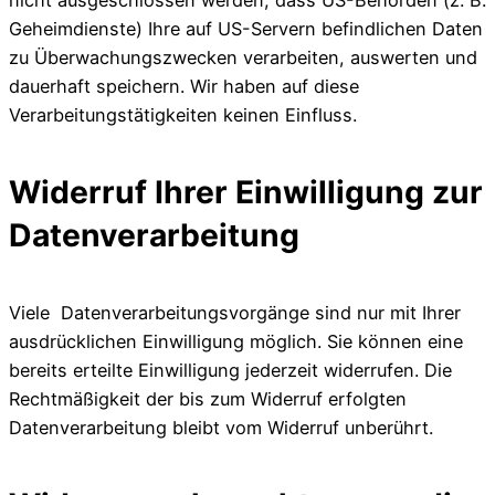
nicht ausgeschlossen werden, dass US-Behörden (z. B.
Geheimdienste) Ihre auf US-Servern befindlichen Daten
zu Überwachungszwecken verarbeiten, auswerten und
dauerhaft speichern. Wir haben auf diese
Verarbeitungstätigkeiten keinen Einfluss.
Widerruf Ihrer Einwilligung zur
Datenverarbeitung
Viele Datenverarbeitungsvorgänge sind nur mit Ihrer
ausdrücklichen Einwilligung möglich. Sie können eine
bereits erteilte Einwilligung jederzeit widerrufen. Die
Rechtmäßigkeit der bis zum Widerruf erfolgten
Datenverarbeitung bleibt vom Widerruf unberührt.