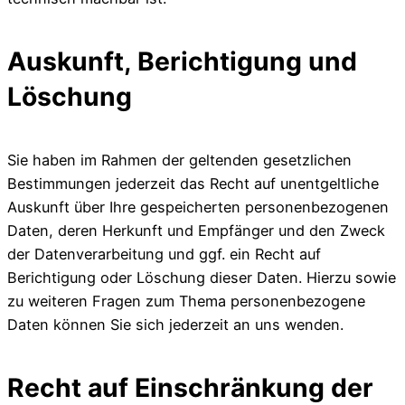
Auskunft, Berichtigung und
Löschung
Sie haben im Rahmen der geltenden gesetzlichen
Bestimmungen jederzeit das Recht auf unentgeltliche
Auskunft über Ihre gespeicherten personenbezogenen
Daten, deren Herkunft und Empfänger und den Zweck
der Datenverarbeitung und ggf. ein Recht auf
Berichtigung oder Löschung dieser Daten. Hierzu sowie
zu weiteren Fragen zum Thema personenbezogene
Daten können Sie sich jederzeit an uns wenden.
Recht auf Einschränkung der