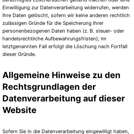
Einwilligung zur Datenverarbeitung widerrufen, werden
Ihre Daten gelöscht, sofern wir keine anderen rechtlich
zulässigen Gründe für die Speicherung Ihrer
personenbezogenen Daten haben (z. B. steuer- oder
handelsrechtliche Aufbewahrungsfristen); im
letztgenannten Fall erfolgt die Löschung nach Fortfall
dieser Gründe.
Allgemeine Hinweise zu den
Rechtsgrundlagen der
Datenverarbeitung auf dieser
Website
Sofern Sie in die Datenverarbeitung eingewilligt haben,