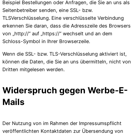
Beispiel Bestellungen oder Anfragen, die Sie an uns als
Seitenbetreiber senden, eine SSL- bzw.
TLSVerschlüsselung. Eine verschlüsselte Verbindung
erkennen Sie daran, dass die Adresszeile des Browsers
von „http://“ auf „https://“ wechselt und an dem
Schloss-Symbol in Ihrer Browserzeile.
Wenn die SSL- bzw. TLS-Verschlüsselung aktiviert ist,
können die Daten, die Sie an uns übermitteln, nicht von
Dritten mitgelesen werden.
Widerspruch gegen Werbe-E-
Mails
Der Nutzung von im Rahmen der Impressumspflicht
veröffentlichten Kontaktdaten zur Übersendung von