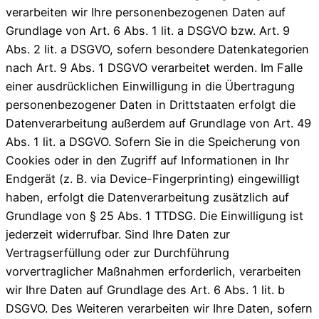
verarbeiten wir Ihre personenbezogenen Daten auf
Grundlage von Art. 6 Abs. 1 lit. a DSGVO bzw. Art. 9
Abs. 2 lit. a DSGVO, sofern besondere Datenkategorien
nach Art. 9 Abs. 1 DSGVO verarbeitet werden. Im Falle
einer ausdrücklichen Einwilligung in die Übertragung
personenbezogener Daten in Drittstaaten erfolgt die
Datenverarbeitung außerdem auf Grundlage von Art. 49
Abs. 1 lit. a DSGVO. Sofern Sie in die Speicherung von
Cookies oder in den Zugriff auf Informationen in Ihr
Endgerät (z. B. via Device-Fingerprinting) eingewilligt
haben, erfolgt die Datenverarbeitung zusätzlich auf
Grundlage von § 25 Abs. 1 TTDSG. Die Einwilligung ist
jederzeit widerrufbar. Sind Ihre Daten zur
Vertragserfüllung oder zur Durchführung
vorvertraglicher Maßnahmen erforderlich, verarbeiten
wir Ihre Daten auf Grundlage des Art. 6 Abs. 1 lit. b
DSGVO. Des Weiteren verarbeiten wir Ihre Daten, sofern