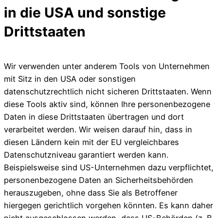
in die USA und sonstige
Drittstaaten
Wir verwenden unter anderem Tools von Unternehmen
mit Sitz in den USA oder sonstigen
datenschutzrechtlich nicht sicheren Drittstaaten. Wenn
diese Tools aktiv sind, können Ihre personenbezogene
Daten in diese Drittstaaten übertragen und dort
verarbeitet werden. Wir weisen darauf hin, dass in
diesen Ländern kein mit der EU vergleichbares
Datenschutzniveau garantiert werden kann.
Beispielsweise sind US-Unternehmen dazu verpflichtet,
personenbezogene Daten an Sicherheitsbehörden
herauszugeben, ohne dass Sie als Betroffener
hiergegen gerichtlich vorgehen könnten. Es kann daher