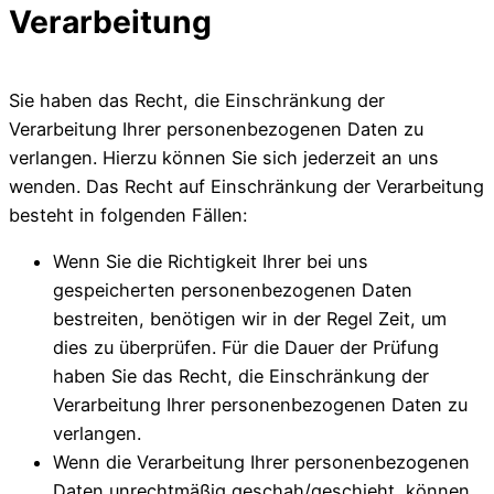
Verarbeitung
Sie haben das Recht, die Einschränkung der
Verarbeitung Ihrer personenbezogenen Daten zu
verlangen. Hierzu können Sie sich jederzeit an uns
wenden. Das Recht auf Einschränkung der Verarbeitung
besteht in folgenden Fällen:
Wenn Sie die Richtigkeit Ihrer bei uns
gespeicherten personenbezogenen Daten
bestreiten, benötigen wir in der Regel Zeit, um
dies zu überprüfen. Für die Dauer der Prüfung
haben Sie das Recht, die Einschränkung der
Verarbeitung Ihrer personenbezogenen Daten zu
verlangen.
Wenn die Verarbeitung Ihrer personenbezogenen
Daten unrechtmäßig geschah/geschieht, können