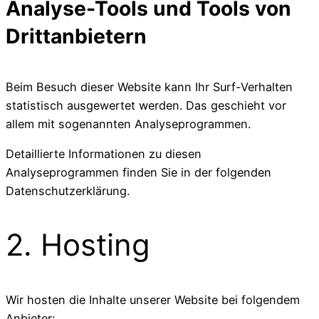
Analyse-Tools und Tools von
Drittanbietern
Beim Besuch dieser Website kann Ihr Surf-Verhalten
statistisch ausgewertet werden. Das geschieht vor
allem mit sogenannten Analyseprogrammen.
Detaillierte Informationen zu diesen
Analyseprogrammen finden Sie in der folgenden
Datenschutzerklärung.
2. Hosting
Wir hosten die Inhalte unserer Website bei folgendem
Anbieter: