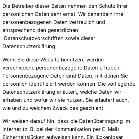
Die Betreiber dieser Seiten nehmen den Schutz Ihrer
persönlichen Daten sehr ernst. Wir behandeln Ihre
personenbezogenen Daten vertraulich und
entsprechend den gesetzlichen
Datenschutzvorschriften sowie dieser
Datenschutzerklärung.
Wenn Sie diese Website benutzen, werden
verschiedene personenbezogene Daten erhoben.
Personenbezogene Daten sind Daten, mit denen Sie
persönlich identifiziert werden können. Die vorliegende
Datenschutzerklärung erläutert, welche Daten wir
erheben und wofür wir sie nutzen. Sie erläutert auch,
wie und zu welchem Zweck das geschieht.
Wir weisen darauf hin, dass die Datenübertragung im
Internet (z. B. bei der Kommunikation per E-Mail)
Sicherheitslücken aufweisen kann. Ein lückenloser