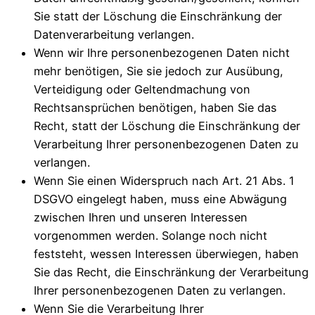
Sie statt der Löschung die Einschränkung der
Datenverarbeitung verlangen.
Wenn wir Ihre personenbezogenen Daten nicht
mehr benötigen, Sie sie jedoch zur Ausübung,
Verteidigung oder Geltendmachung von
Rechtsansprüchen benötigen, haben Sie das
Recht, statt der Löschung die Einschränkung der
Verarbeitung Ihrer personenbezogenen Daten zu
verlangen.
Wenn Sie einen Widerspruch nach Art. 21 Abs. 1
DSGVO eingelegt haben, muss eine Abwägung
zwischen Ihren und unseren Interessen
vorgenommen werden. Solange noch nicht
feststeht, wessen Interessen überwiegen, haben
Sie das Recht, die Einschränkung der Verarbeitung
Ihrer personenbezogenen Daten zu verlangen.
Wenn Sie die Verarbeitung Ihrer