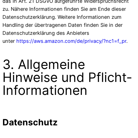
das in Art. 21 DSGVO aufgeführte Widerspruchsrecht
zu. Nähere Informationen finden Sie am Ende dieser
Datenschutzerklärung. Weitere Informationen zum
Handling der übertragenen Daten finden Sie in der
Datenschutzerklärung des Anbieters
unter
https://aws.amazon.com/de/privacy/?nc1=f_pr
.
3. Allgemeine
Hinweise und Pflicht-
Informationen
Datenschutz