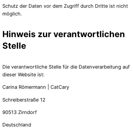
Schutz der Daten vor dem Zugriff durch Dritte ist nicht
möglich.
Hinweis zur verantwortlichen
Stelle
Die verantwortliche Stelle für die Datenverarbeitung auf
dieser Website ist:
Carina Römermann | CatCary
Schreiberstraße 12
90513 Zirndorf
Deutschland