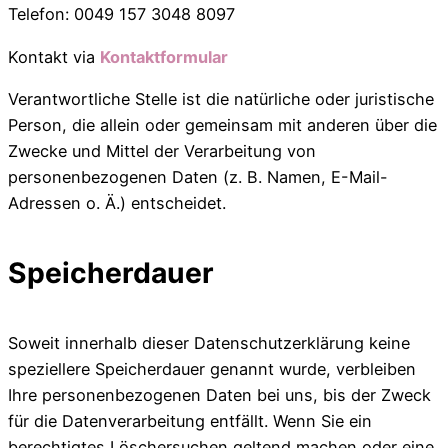
Telefon: 0049 157 3048 8097
Kontakt via
Kontaktformular
Verantwortliche Stelle ist die natürliche oder juristische
Person, die allein oder gemeinsam mit anderen über die
Zwecke und Mittel der Verarbeitung von
personenbezogenen Daten (z. B. Namen, E-Mail-
Adressen o. Ä.) entscheidet.
Speicherdauer
Soweit innerhalb dieser Datenschutzerklärung keine
speziellere Speicherdauer genannt wurde, verbleiben
Ihre personenbezogenen Daten bei uns, bis der Zweck
für die Datenverarbeitung entfällt. Wenn Sie ein
berechtigtes Löschersuchen geltend machen oder eine