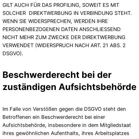
GILT AUCH FÜR DAS PROFILING, SOWEIT ES MIT
SOLCHER DIREKTWERBUNG IN VERBINDUNG STEHT.
WENN SIE WIDERSPRECHEN, WERDEN IHRE
PERSONENBEZOGENEN DATEN ANSCHLIESSEND
NICHT MEHR ZUM ZWECKE DER DIREKTWERBUNG
VERWENDET (WIDERSPRUCH NACH ART. 21 ABS. 2
DSGVO).
Beschwerderecht bei der
zuständigen Aufsichtsbehörde
Im Falle von Verstößen gegen die DSGVO steht den
Betroffenen ein Beschwerderecht bei einer
Aufsichtsbehörde, insbesondere in dem Mitgliedstaat
ihres gewöhnlichen Aufenthalts, ihres Arbeitsplatzes