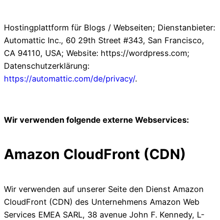
Hostingplattform für Blogs / Webseiten; Dienstanbieter:
Automattic Inc., 60 29th Street #343, San Francisco,
CA 94110, USA; Website: https://wordpress.com;
Datenschutzerklärung:
https://automattic.com/de/privacy/
.
Wir verwenden folgende externe Webservices:
Amazon CloudFront (CDN)
Wir verwenden auf unserer Seite den Dienst Amazon
CloudFront (CDN) des Unternehmens Amazon Web
Services EMEA SARL, 38 avenue John F. Kennedy, L-