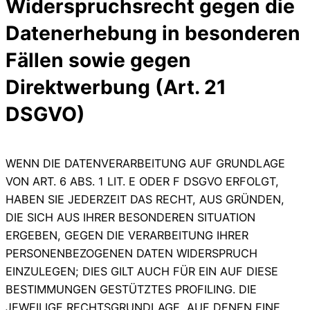
Widerspruchsrecht gegen die
Datenerhebung in besonderen
Fällen sowie gegen
Direktwerbung (Art. 21
DSGVO)
WENN DIE DATENVERARBEITUNG AUF GRUNDLAGE
VON ART. 6 ABS. 1 LIT. E ODER F DSGVO ERFOLGT,
HABEN SIE JEDERZEIT DAS RECHT, AUS GRÜNDEN,
DIE SICH AUS IHRER BESONDEREN SITUATION
ERGEBEN, GEGEN DIE VERARBEITUNG IHRER
PERSONENBEZOGENEN DATEN WIDERSPRUCH
EINZULEGEN; DIES GILT AUCH FÜR EIN AUF DIESE
BESTIMMUNGEN GESTÜTZTES PROFILING. DIE
JEWEILIGE RECHTSGRUNDLAGE, AUF DENEN EINE