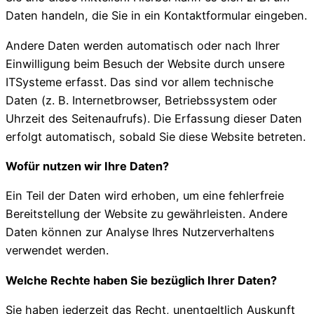
Daten handeln, die Sie in ein Kontaktformular eingeben.
Andere Daten werden automatisch oder nach Ihrer
Einwilligung beim Besuch der Website durch unsere
ITSysteme erfasst. Das sind vor allem technische
Daten (z. B. Internetbrowser, Betriebssystem oder
Uhrzeit des Seitenaufrufs). Die Erfassung dieser Daten
erfolgt automatisch, sobald Sie diese Website betreten.
Wofür nutzen wir Ihre Daten?
Ein Teil der Daten wird erhoben, um eine fehlerfreie
Bereitstellung der Website zu gewährleisten. Andere
Daten können zur Analyse Ihres Nutzerverhaltens
verwendet werden.
Welche Rechte haben Sie bezüglich Ihrer Daten?
Sie haben jederzeit das Recht, unentgeltlich Auskunft