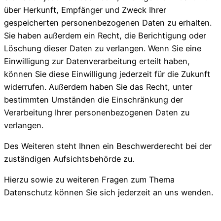
über Herkunft, Empfänger und Zweck Ihrer
gespeicherten personenbezogenen Daten zu erhalten.
Sie haben außerdem ein Recht, die Berichtigung oder
Löschung dieser Daten zu verlangen. Wenn Sie eine
Einwilligung zur Datenverarbeitung erteilt haben,
können Sie diese Einwilligung jederzeit für die Zukunft
widerrufen. Außerdem haben Sie das Recht, unter
bestimmten Umständen die Einschränkung der
Verarbeitung Ihrer personenbezogenen Daten zu
verlangen.
Des Weiteren steht Ihnen ein Beschwerderecht bei der
zuständigen Aufsichtsbehörde zu.
Hierzu sowie zu weiteren Fragen zum Thema
Datenschutz können Sie sich jederzeit an uns wenden.