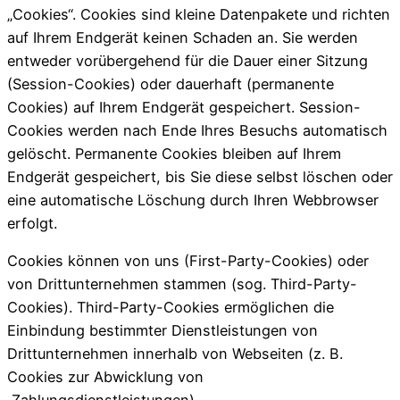
„Cookies“. Cookies sind kleine Datenpakete und richten
auf Ihrem Endgerät keinen Schaden an. Sie werden
entweder vorübergehend für die Dauer einer Sitzung
(Session-Cookies) oder dauerhaft (permanente
Cookies) auf Ihrem Endgerät gespeichert. Session-
Cookies werden nach Ende Ihres Besuchs automatisch
gelöscht. Permanente Cookies bleiben auf Ihrem
Endgerät gespeichert, bis Sie diese selbst löschen oder
eine automatische Löschung durch Ihren Webbrowser
erfolgt.
Cookies können von uns (First-Party-Cookies) oder
von Drittunternehmen stammen (sog. Third-Party-
Cookies). Third-Party-Cookies ermöglichen die
Einbindung bestimmter Dienstleistungen von
Drittunternehmen innerhalb von Webseiten (z. B.
Cookies zur Abwicklung von