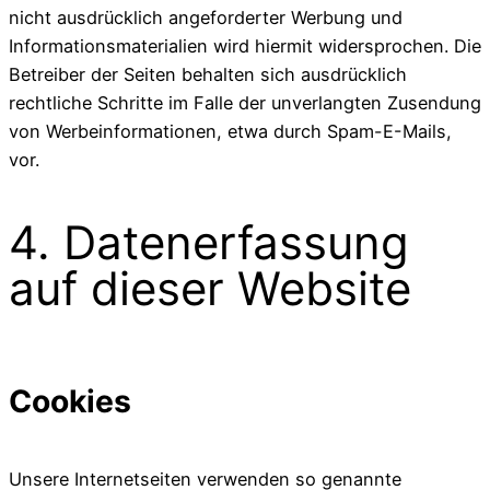
nicht ausdrücklich angeforderter Werbung und
Informationsmaterialien wird hiermit widersprochen. Die
Betreiber der Seiten behalten sich ausdrücklich
rechtliche Schritte im Falle der unverlangten Zusendung
von Werbeinformationen, etwa durch Spam-E-Mails,
vor.
4. Datenerfassung
auf dieser Website
Cookies
Unsere Internetseiten verwenden so genannte