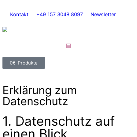
Kontakt
+49 157 3048 8097
Newsletter
0€-Produkte
Erklärung zum
Datenschutz
1. Datenschutz auf
einen Blick