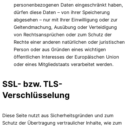
personenbezogenen Daten eingeschränkt haben,
dürfen diese Daten – von ihrer Speicherung
abgesehen – nur mit Ihrer Einwilligung oder zur
Geltendmachung, Ausübung oder Verteidigung
von Rechtsansprüchen oder zum Schutz der
Rechte einer anderen natürlichen oder juristischen
Person oder aus Gründen eines wichtigen
öffentlichen Interesses der Europäischen Union
oder eines Mitgliedstaats verarbeitet werden.
SSL- bzw. TLS-
Verschlüsselung
Diese Seite nutzt aus Sicherheitsgründen und zum
Schutz der Übertragung vertraulicher Inhalte, wie zum