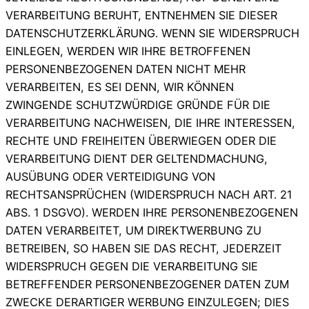
VERARBEITUNG BERUHT, ENTNEHMEN SIE DIESER
DATENSCHUTZERKLÄRUNG. WENN SIE WIDERSPRUCH
EINLEGEN, WERDEN WIR IHRE BETROFFENEN
PERSONENBEZOGENEN DATEN NICHT MEHR
VERARBEITEN, ES SEI DENN, WIR KÖNNEN
ZWINGENDE SCHUTZWÜRDIGE GRÜNDE FÜR DIE
VERARBEITUNG NACHWEISEN, DIE IHRE INTERESSEN,
RECHTE UND FREIHEITEN ÜBERWIEGEN ODER DIE
VERARBEITUNG DIENT DER GELTENDMACHUNG,
AUSÜBUNG ODER VERTEIDIGUNG VON
RECHTSANSPRÜCHEN (WIDERSPRUCH NACH ART. 21
ABS. 1 DSGVO). WERDEN IHRE PERSONENBEZOGENEN
DATEN VERARBEITET, UM DIREKTWERBUNG ZU
BETREIBEN, SO HABEN SIE DAS RECHT, JEDERZEIT
WIDERSPRUCH GEGEN DIE VERARBEITUNG SIE
BETREFFENDER PERSONENBEZOGENER DATEN ZUM
ZWECKE DERARTIGER WERBUNG EINZULEGEN; DIES